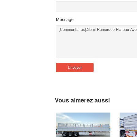
Message
Envoyer
Vous aimerez aussi