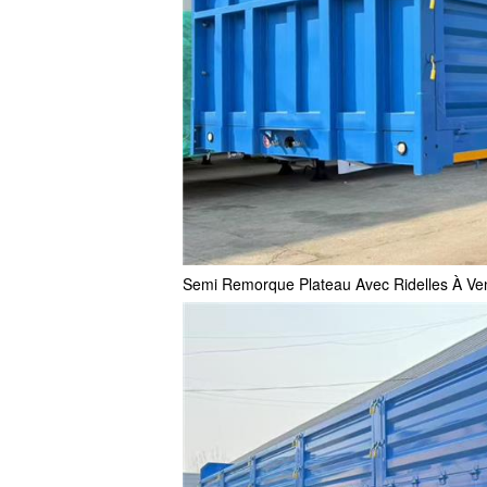
Semi Remorque Plateau Avec Ridelles À Vend