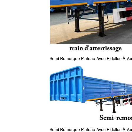
Semi Remorque Plateau Avec Ridelles À Vend
Semi Remorque Plateau Avec Ridelles À Vend