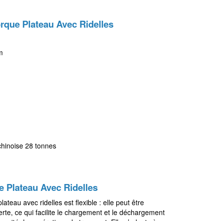
rque Plateau Avec Ridelles
m
hinoise 28 tonnes
 Plateau Avec Ridelles
ateau avec ridelles est flexible : elle peut être
te, ce qui facilite le chargement et le déchargement