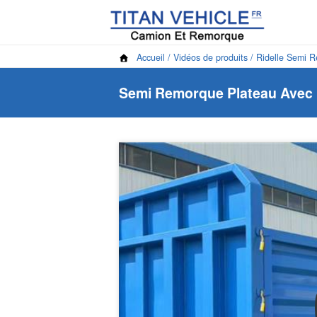
Accueil
/
Vidéos de produits
/
Ridelle Semi 
Semi Remorque Plateau Avec 